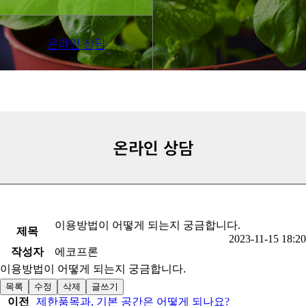
온라인 상담
온라인 상담
이용방법이 어떻게 되는지 궁금합니다.
제목
2023-11-15 18:20
작성자
에코프론
이용방법이 어떻게 되는지 궁금합니다.
목록
수정
삭제
글쓰기
이전
제한품목과, 기본 공간은 어떻게 되나요?