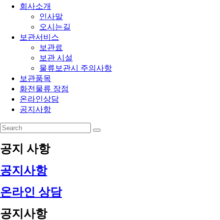
회사소개
인사말
오시는길
보관서비스
보관료
보관 시설
물류보관시 주의사항
보관품목
화전물류 장점
온라인상담
공지사항
공지 사항
공지사항
온라인 상담
공지사항